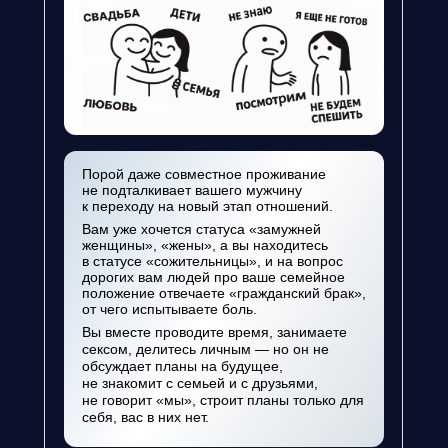
Порой даже совместное проживание
не подталкивает вашего мужчину
к переходу на новый этап отношений.
Вам уже хочется статуса «замужней
женщины», «жены», а вы находитесь
в статусе «сожительницы», и на вопрос
дорогих вам людей про ваше семейное
положение отвечаете «гражданский брак»,
от чего испытываете боль.
Вы вместе проводите время, занимаете
сексом, делитесь личным — но он не
обсуждает планы на будущее,
не знакомит с семьей и с друзьями,
не говорит «мы», строит планы только для
себя, вас в них нет.