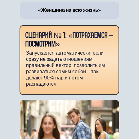
«Женщина на всю жизнь»
СЦЕНАРИЙ № 1: «ПОТРАХАЕМСЯ –
ПОСМОТРИМ»
Запускается автоматически, если
сразу не задать отношениям
правильный вектор, позволить им
развиваться самим собой – так
делают 90% пар и потом
распадаются.