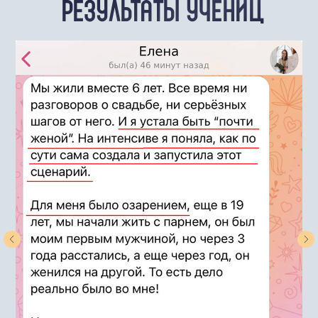
РЕЗУЛЬТАТЫ УЧЕНИЦ