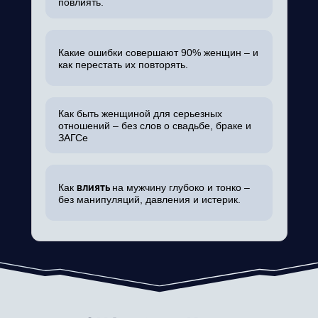
повлиять.
Какие ошибки совершают 90% женщин – и
как перестать их повторять.
Как быть женщиной для серьезных
отношений – без слов о свадьбе, браке и
ЗАГСе
Как
влиять
на мужчину глубоко и тонко –
без манипуляций, давления и истерик.