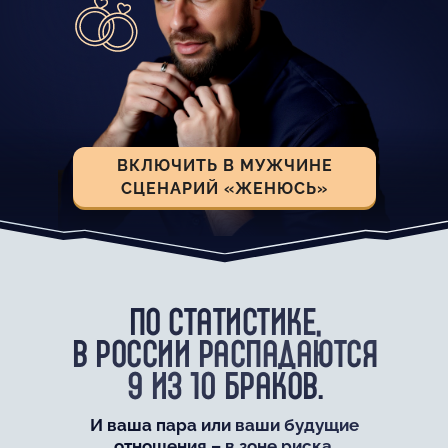
ВКЛЮЧИТЬ В МУЖЧИНЕ
СЦЕНАРИЙ «ЖЕНЮСЬ»
ПО СТАТИСТИКЕ,
В РОССИИ РАСПАДАЮТСЯ
9 ИЗ 10 БРАКОВ.
И ваша пара или ваши будущие
отношения – в зоне риска.