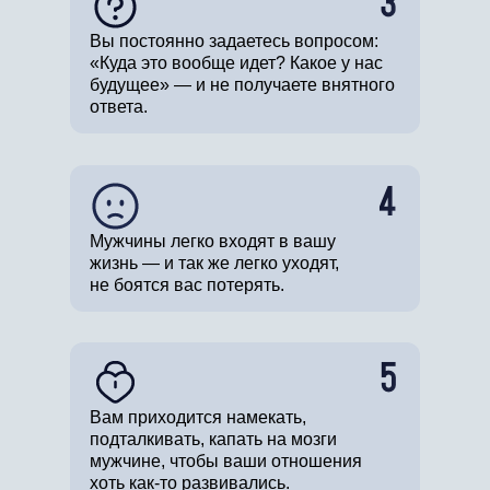
3
Вы постоянно задаетесь вопросом:
«Куда это вообще идет? Какое у нас
будущее» — и не получаете внятного
ответа.
4
Мужчины легко входят в вашу
жизнь — и так же легко уходят,
не боятся вас потерять.
5
Вам приходится намекать,
подталкивать, капать на мозги
мужчине, чтобы ваши отношения
хоть как-то развивались.