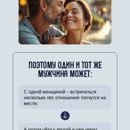
ПОЭТОМУ ОДИН И ТОТ ЖЕ
МУЖЧИНА МОЖЕТ:
С одной женщиной – встречаться
несколько лет, отношения топчутся на
месте;
А потом уйти к другой и уже через