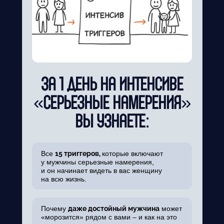
ЗА 1 ДЕНЬ НА ИНТЕНСИВЕ
«СЕРЬЕЗНЫЕ НАМЕРЕНИЯ»
ВЫ УЗНАЕТЕ:
Все
15 триггеров,
которые включают
у мужчины серьезные намерения,
и он начинает видеть в вас женщину
на всю жизнь.
Почему
даже достойный мужчина
может
«морозится» рядом с вами – и как на это