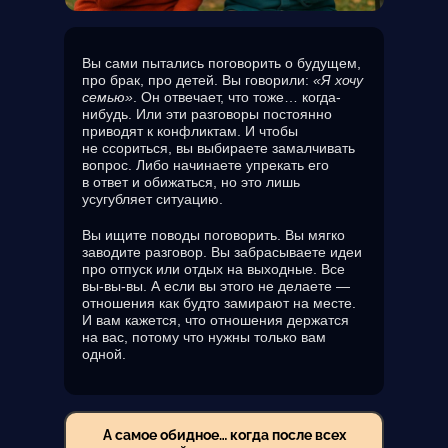
Вы сами пытались поговорить о будущем,
про брак, про детей. Вы говорили:
«Я хочу
семью»
. Он отвечает, что тоже… когда-
нибудь. Или эти разговоры постоянно
приводят к конфликтам. И чтобы
не ссориться, вы выбираете замалчивать
вопрос. Либо начинаете упрекать его
в ответ и обижаться, но это лишь
усугубляет ситуацию.
Вы ищите поводы поговорить. Вы мягко
заводите разговор. Вы забрасываете идеи
про отпуск или отдых на выходные. Все
вы-вы-вы. А если вы этого не делаете —
отношения как будто замирают на месте.
И вам кажется, что отношения держатся
на вас, потому что нужны только вам
одной.
А самое обидное… когда после всех