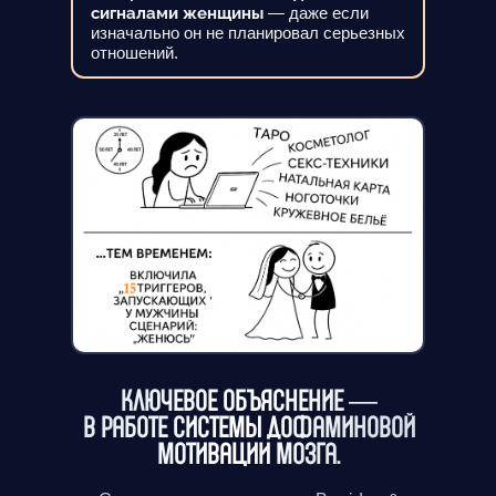
сигналами женщины
— даже если
изначально он не планировал серьезных
отношений.
КЛЮЧЕВОЕ ОБЪЯСНЕНИЕ —
В РАБОТЕ СИСТЕМЫ ДОФАМИНОВОЙ
МОТИВАЦИИ МОЗГА.