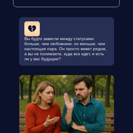
Вы будто зависли между статусами:
больше, чем любовники, но меньше, чем
настоящая пара. Он просто живет рядом,
а вы не понимаете, куда все идет, и есть
ли у вас будущее?