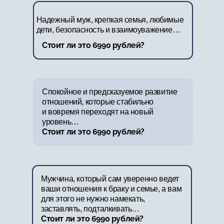
Надежный муж, крепкая семья, любимые
дети, безопасность и взаимоуважение…
Стоит ли это 6990 рублей?
Спокойное и предсказуемое развитие
отношений, которые стабильно
и вовремя переходят на новый
уровень…
Стоит ли это 6990 рублей?
Мужчина, который сам уверенно ведет
ваши отношения к браку и семье, а вам
для этого не нужно намекать,
заставлять, подталкивать…
Стоит ли это 6990 рублей?