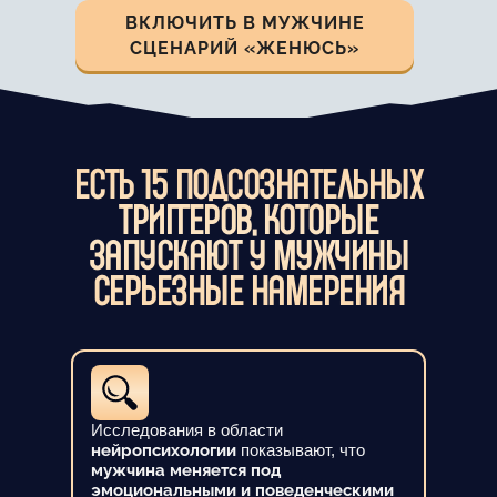
ВКЛЮЧИТЬ В МУЖЧИНЕ
СЦЕНАРИЙ «ЖЕНЮСЬ»
ЕСТЬ 15 ПОДСОЗНАТЕЛЬНЫХ
ТРИГГЕРОВ, КОТОРЫЕ
ЗАПУСКАЮТ У МУЖЧИНЫ
СЕРЬЕЗНЫЕ НАМЕРЕНИЯ
Исследования в области
нейропсихологии
показывают, что
мужчина меняется под
эмоциональными и поведенческими