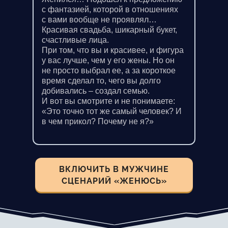
с фантазией, которой в отношениях
с вами вообще не проявлял…
Красивая свадьба, шикарный букет,
счастливые лица.
При том, что вы и красивее, и фигура
у вас лучше, чем у его жены. Но он
не просто выбрал ее, а за короткое
время сделал то, чего вы долго
добивались – создал семью.
И вот вы смотрите и не понимаете:
«Это точно тот же самый человек? И
в чем прикол? Почему не я?»
ВКЛЮЧИТЬ В МУЖЧИНЕ
СЦЕНАРИЙ «ЖЕНЮСЬ»