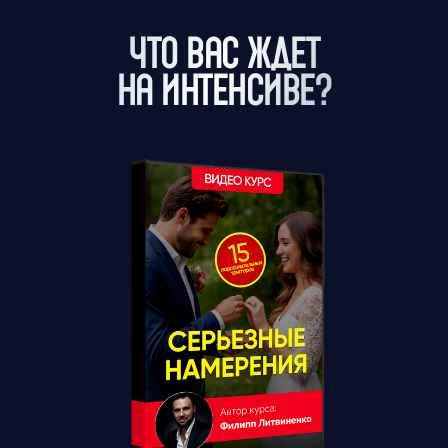
ЧТО ВАС ЖДЕТ
НА ИНТЕНСИВЕ?