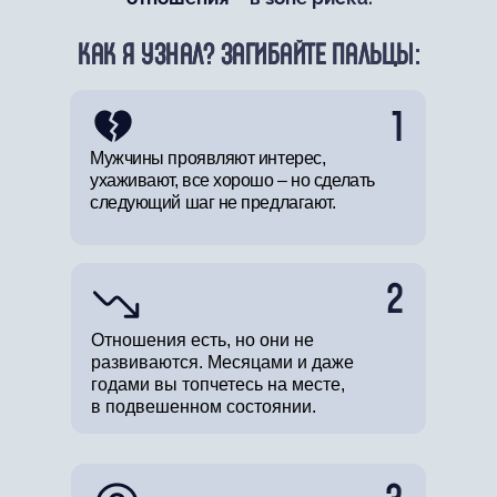
КАК Я УЗНАЛ? ЗАГИБАЙТЕ ПАЛЬЦЫ:
1
1
Мужчины проявляют интерес,
ухаживают, все хорошо – но сделать
следующий шаг не предлагают.
2
Отношения есть, но они не
развиваются. Месяцами и даже
годами вы топчетесь на месте,
в подвешенном состоянии.