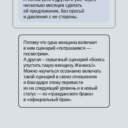
несколько месяцев сделать
ей предложение, без просьб
и давления с ее стороны.
Потому что одна женщина включает
в нем сценарий «потрахаемся —
посмотрим».
А другая – серьезный сценарий «Боюсь
упустить такую женщину. Женюсь!».
Можно научиться осознанно включать
такой сценарий в своих отношениях
и благодаря этому перевести
их на следующий уровень и в новый
статус — из «гражданского брака»
в «официальный брак».