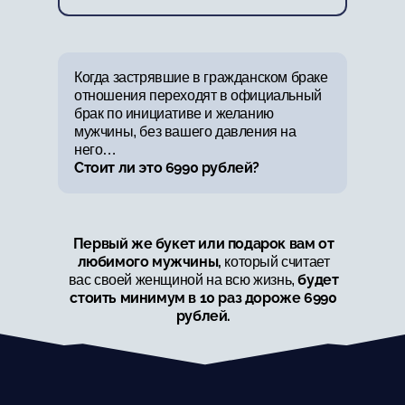
Когда застрявшие в гражданском браке
отношения переходят в официальный
брак по инициативе и желанию
мужчины, без вашего давления на
него…
Стоит ли это 6990 рублей?
Первый же букет или подарок вам от
любимого мужчины,
который считает
будет
вас своей женщиной на всю жизнь,
стоить минимум в 10 раз дороже 6990
рублей.