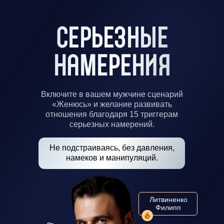
СЕРЬЕЗНЫЕ
НАМЕРЕНИЯ
Включите в вашем мужчине сценарий
«Женюсь» и желание развивать
отношения благодаря 15 триггерам
серьезных намерений.
Не подстраиваясь, без давления,
намеков и манипуляций.
Литвиненко
Филипп