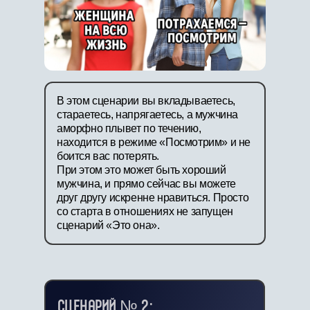
В этом сценарии вы вкладываетесь,
стараетесь, напрягаетесь, а мужчина
аморфно плывет по течению,
находится в режиме «Посмотрим» и не
боится вас потерять.
При этом это может быть хороший
мужчина, и прямо сейчас вы можете
друг другу искренне нравиться. Просто
со старта в отношениях не запущен
сценарий «Это она».
СЦЕНАРИЙ № 2: